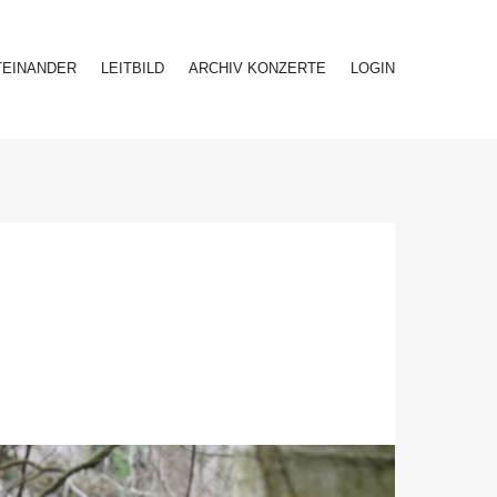
TEINANDER
LEITBILD
ARCHIV KONZERTE
LOGIN