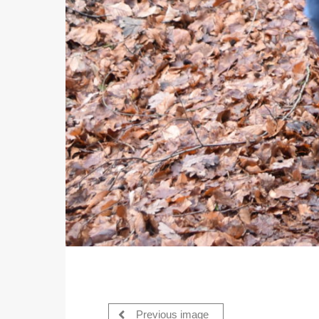
Previous image