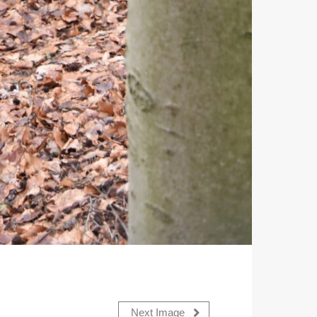
Next Image