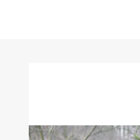
CHOR MITEINANDER