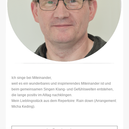
Ich singe bei Miteinander,
weil es ein wunderbares und inspirierendes Miteinander ist und
beim gemeinsamen Singen Klang- und Gefühlswelten entstehen,
die lange positiv im Alltag nachklingen.
Mein Lieblingsstück aus dem Repertoire: Rain down (Arrangement:
Micha Keding).