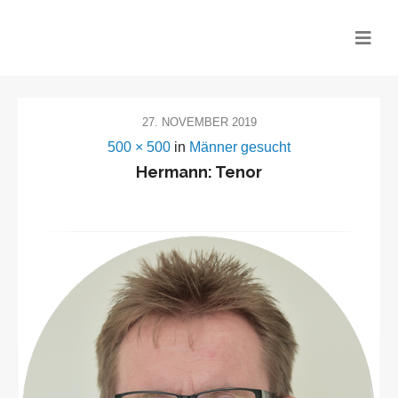
CHOR MITEINANDER
27. NOVEMBER 2019
500 × 500
in
Männer gesucht
Hermann: Tenor