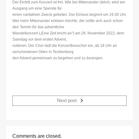
Der Eintritt zum Konzert ist frei. Wie bei Miteinander üblich, wird am
Ausgang um eine Spende für
einen caritativen Zweck gebeten. Der Einlass beginnt um 16:30 Uhr.
Wer mehr Miteinander erleben möchte, der sollte sich auch schon
den Termin für das adventliche
Wandelkonzert („Eine Zeit bricht an“) am 26. November 2022, dem
Samstag vor dem ersten Advent,
notieren. Der Chor lädt die Konzertbesucher ein, ab 18 Uhr an
verschiedenen Orten in Tecklenburg
den Advent gemeinsam zu begehen und zu besingen.
Next post
Comments are closed.