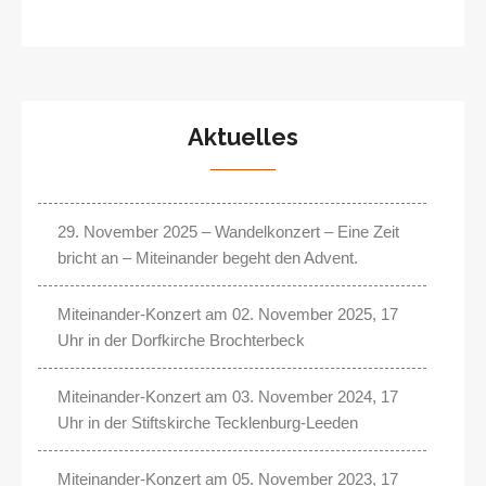
Aktuelles
29. November 2025 – Wandelkonzert – Eine Zeit
bricht an – Miteinander begeht den Advent.
Miteinander-Konzert am 02. November 2025, 17
Uhr in der Dorfkirche Brochterbeck
Miteinander-Konzert am 03. November 2024, 17
Uhr in der Stiftskirche Tecklenburg-Leeden
Miteinander-Konzert am 05. November 2023, 17